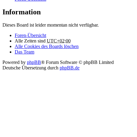
Information
Dieses Board ist leider momentan nicht verfügbar.
Foren-Übersicht
Alle Zeiten sind
UTC+02:00
Alle Cookies des Boards löschen
Das Team
Powered by
phpBB
® Forum Software © phpBB Limited
Deutsche Übersetzung durch
phpBB.de