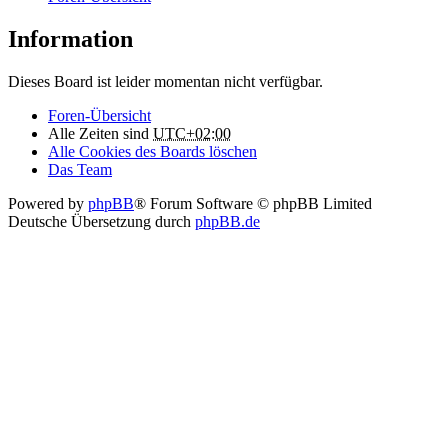
Information
Dieses Board ist leider momentan nicht verfügbar.
Foren-Übersicht
Alle Zeiten sind
UTC+02:00
Alle Cookies des Boards löschen
Das Team
Powered by
phpBB
® Forum Software © phpBB Limited
Deutsche Übersetzung durch
phpBB.de