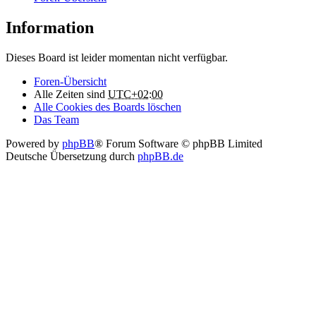
Information
Dieses Board ist leider momentan nicht verfügbar.
Foren-Übersicht
Alle Zeiten sind
UTC+02:00
Alle Cookies des Boards löschen
Das Team
Powered by
phpBB
® Forum Software © phpBB Limited
Deutsche Übersetzung durch
phpBB.de