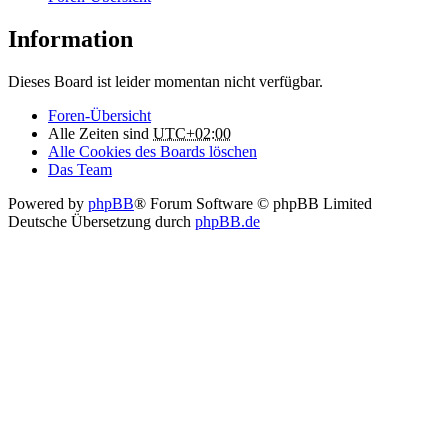
Information
Dieses Board ist leider momentan nicht verfügbar.
Foren-Übersicht
Alle Zeiten sind
UTC+02:00
Alle Cookies des Boards löschen
Das Team
Powered by
phpBB
® Forum Software © phpBB Limited
Deutsche Übersetzung durch
phpBB.de