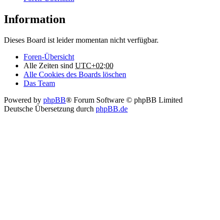
Information
Dieses Board ist leider momentan nicht verfügbar.
Foren-Übersicht
Alle Zeiten sind
UTC+02:00
Alle Cookies des Boards löschen
Das Team
Powered by
phpBB
® Forum Software © phpBB Limited
Deutsche Übersetzung durch
phpBB.de