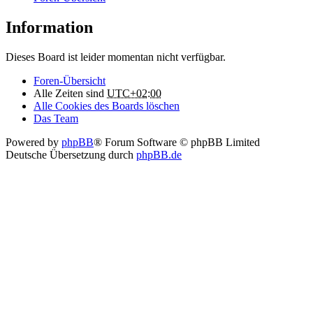
Information
Dieses Board ist leider momentan nicht verfügbar.
Foren-Übersicht
Alle Zeiten sind
UTC+02:00
Alle Cookies des Boards löschen
Das Team
Powered by
phpBB
® Forum Software © phpBB Limited
Deutsche Übersetzung durch
phpBB.de