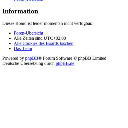
Information
Dieses Board ist leider momentan nicht verfügbar.
Foren-Übersicht
Alle Zeiten sind
UTC+02:00
Alle Cookies des Boards löschen
Das Team
Powered by
phpBB
® Forum Software © phpBB Limited
Deutsche Übersetzung durch
phpBB.de