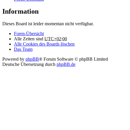
Information
Dieses Board ist leider momentan nicht verfügbar.
Foren-Übersicht
Alle Zeiten sind
UTC+02:00
Alle Cookies des Boards löschen
Das Team
Powered by
phpBB
® Forum Software © phpBB Limited
Deutsche Übersetzung durch
phpBB.de