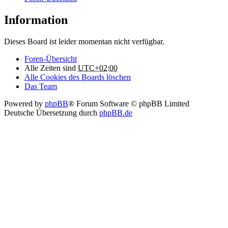
Information
Dieses Board ist leider momentan nicht verfügbar.
Foren-Übersicht
Alle Zeiten sind
UTC+02:00
Alle Cookies des Boards löschen
Das Team
Powered by
phpBB
® Forum Software © phpBB Limited
Deutsche Übersetzung durch
phpBB.de