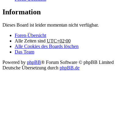
Information
Dieses Board ist leider momentan nicht verfügbar.
Foren-Übersicht
Alle Zeiten sind
UTC+02:00
Alle Cookies des Boards löschen
Das Team
Powered by
phpBB
® Forum Software © phpBB Limited
Deutsche Übersetzung durch
phpBB.de