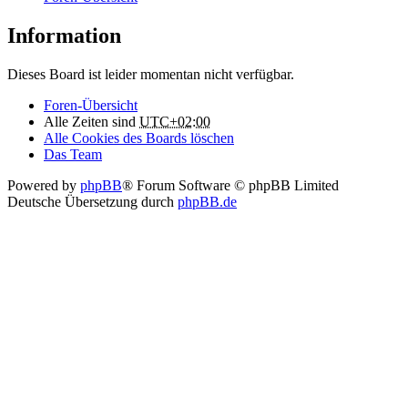
Information
Dieses Board ist leider momentan nicht verfügbar.
Foren-Übersicht
Alle Zeiten sind
UTC+02:00
Alle Cookies des Boards löschen
Das Team
Powered by
phpBB
® Forum Software © phpBB Limited
Deutsche Übersetzung durch
phpBB.de