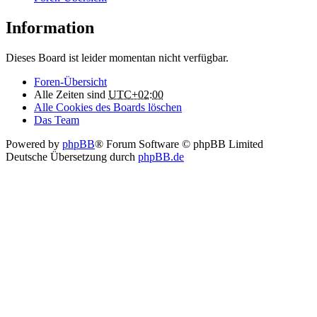
Information
Dieses Board ist leider momentan nicht verfügbar.
Foren-Übersicht
Alle Zeiten sind
UTC+02:00
Alle Cookies des Boards löschen
Das Team
Powered by
phpBB
® Forum Software © phpBB Limited
Deutsche Übersetzung durch
phpBB.de